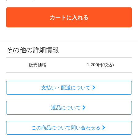
カートに入れる
その他の詳細情報
販売価格
1,200円(税込)
支払い・配送について
返品について
この商品について問い合わせる