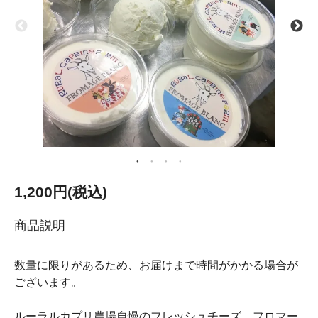
1,200円(税込)
商品説明
数量に限りがあるため、お届けまで時間がかかる場合が
ございます。
ルーラルカプリ農場自慢のフレッシュチーズ、フロマー