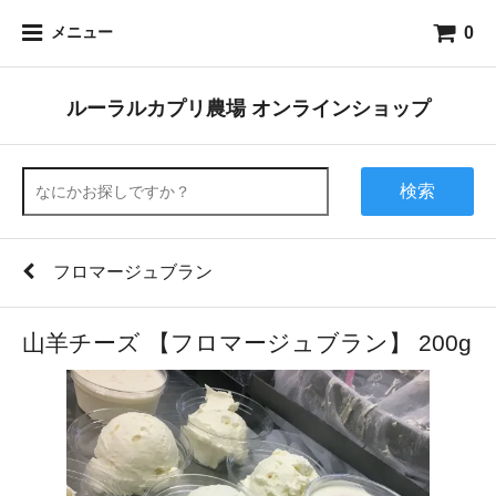
0
メニュー
ルーラルカプリ農場 オンラインショップ
検索
フロマージュブラン
山羊チーズ 【フロマージュブラン】 200g