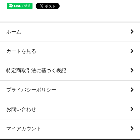
ホーム
カートを見る
特定商取引法に基づく表記
プライバシーポリシー
お問い合わせ
マイアカウント